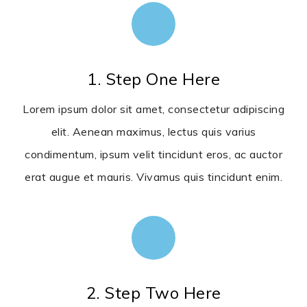
1. Step One Here
Lorem ipsum dolor sit amet, consectetur adipiscing
elit. Aenean maximus, lectus quis varius
condimentum, ipsum velit tincidunt eros, ac auctor
erat augue et mauris. Vivamus quis tincidunt enim.
2. Step Two Here