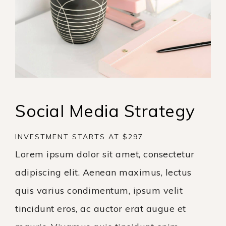
Social Media Strategy
INVESTMENT STARTS AT $297
Lorem ipsum dolor sit amet, consectetur
adipiscing elit. Aenean maximus, lectus
quis varius condimentum, ipsum velit
tincidunt eros, ac auctor erat augue et