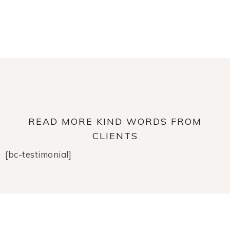
READ MORE KIND WORDS FROM
CLIENTS
[bc-testimonial]