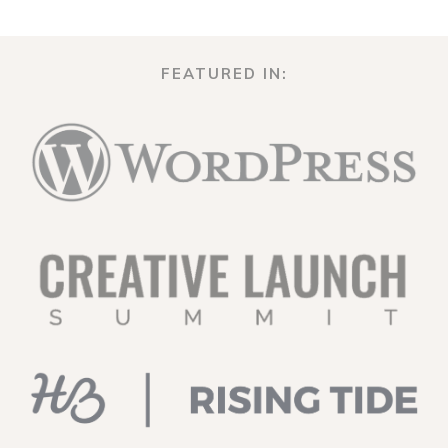
FEATURED IN: