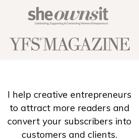
I help creative entrepreneurs
to attract more readers and
convert your subscribers into
customers and clients.