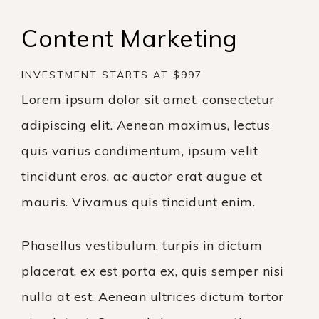
Content Marketing​
INVESTMENT STARTS AT $997
Lorem ipsum dolor sit amet, consectetur
adipiscing elit. Aenean maximus, lectus
quis varius condimentum, ipsum velit
tincidunt eros, ac auctor erat augue et
mauris. Vivamus quis tincidunt enim.
Phasellus vestibulum, turpis in dictum
placerat, ex est porta ex, quis semper nisi
nulla at est. Aenean ultrices dictum tortor