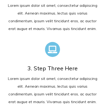
Lorem ipsum dolor sit amet, consectetur adipiscing
elit. Aenean maximus, lectus quis varius
condimentum, ipsum velit tincidunt eros, ac auctor
erat augue et mauris. Vivamus quis tincidunt enim.
3. Step Three Here
Lorem ipsum dolor sit amet, consectetur adipiscing
elit. Aenean maximus, lectus quis varius
condimentum, ipsum velit tincidunt eros, ac auctor
erat augue et mauris. Vivamus quis tincidunt enim.