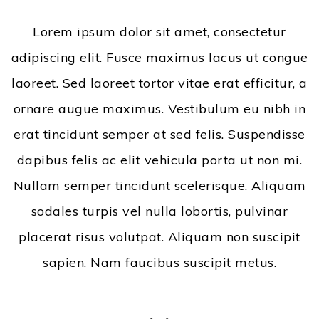
Lorem ipsum dolor sit amet, consectetur
adipiscing elit. Fusce maximus lacus ut congue
laoreet. Sed laoreet tortor vitae erat efficitur, a
ornare augue maximus. Vestibulum eu nibh in
erat tincidunt semper at sed felis. Suspendisse
dapibus felis ac elit vehicula porta ut non mi.
Nullam semper tincidunt scelerisque. Aliquam
sodales turpis vel nulla lobortis, pulvinar
placerat risus volutpat. Aliquam non suscipit
sapien. Nam faucibus suscipit metus.