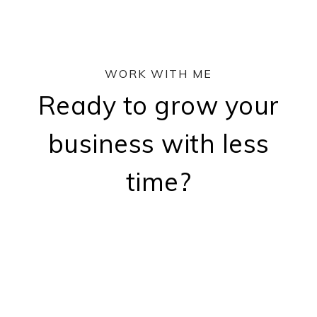
WORK WITH ME
Ready to grow your
business with less
time?