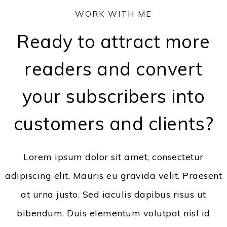
WORK WITH ME
Ready to attract more
readers and convert
your subscribers into
customers and clients?
Lorem ipsum dolor sit amet, consectetur
adipiscing elit. Mauris eu gravida velit. Praesent
at urna justo. Sed iaculis dapibus risus ut
bibendum. Duis elementum volutpat nisl id